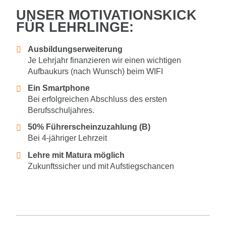
UNSER MOTIVATIONSKICK
FÜR LEHRLINGE:
Ausbildungserweiterung
Je Lehrjahr finanzieren wir einen wichtigen
Aufbaukurs (nach Wunsch) beim WIFI
Ein Smartphone
Bei erfolgreichen Abschluss des ersten
Berufsschuljahres.
50% Führerscheinzuzahlung (B)
Bei 4-jähriger Lehrzeit
Lehre mit Matura möglich
Zukunftssicher und mit Aufstiegschancen