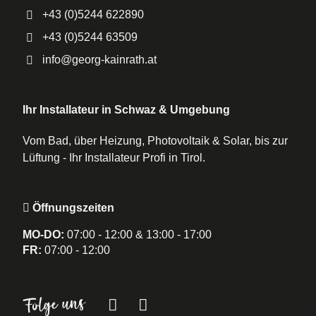
+43 (0)5244 622890
+43 (0)5244 63509
info@georg-kainrath.at
Ihr Installateur in Schwaz & Umgebung
Vom Bad, über Heizung, Photovoltaik & Solar, bis zur
Lüftung - Ihr Installateur Profi in Tirol.
Öffnungszeiten
MO-DO:
07:00 - 12:00 & 13:00 - 17:00
FR:
07:00 - 12:00