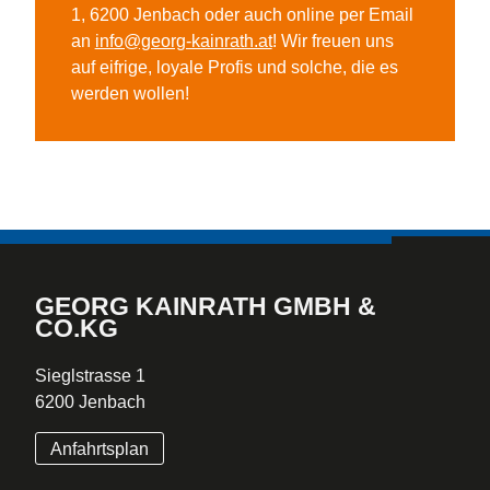
1, 6200 Jenbach oder auch online per Email
an
info@georg-kainrath.at
! Wir freuen uns
auf eifrige, loyale Profis und solche, die es
werden wollen!
GEORG KAINRATH GMBH &
CO.KG
Sieglstrasse 1
6200 Jenbach
Anfahrtsplan